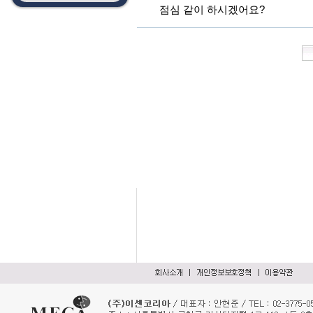
점심 같이 하시겠어요?