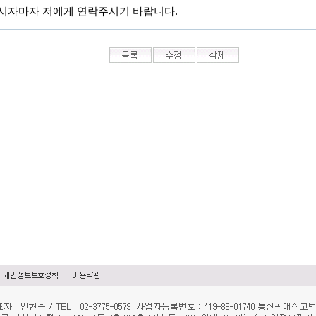
시자마자 저에게 연락주시기 바랍니다
.